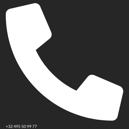
+32 495 50 99 77