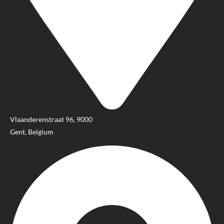
Vlaanderenstraat 96, 9000
Gent, Belgium