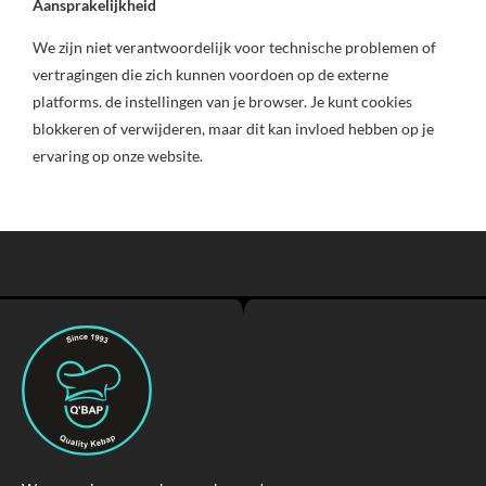
Aansprakelijkheid
We zijn niet verantwoordelijk voor technische problemen of
vertragingen die zich kunnen voordoen op de externe
platforms. de instellingen van je browser. Je kunt cookies
blokkeren of verwijderen, maar dit kan invloed hebben op je
ervaring op onze website.