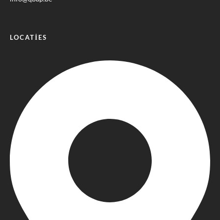
LOCATIES