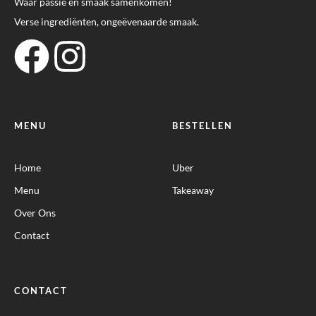
Waar passie en smaak samenkomen!
Verse ingrediënten, ongeëvenaarde smaak.
MENU
BESTELLEN
Home
Uber
Menu
Takeaway
Over Ons
Contact
CONTACT