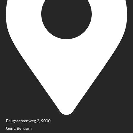
Brugsesteenweg 2, 9000
Gent, Belgium