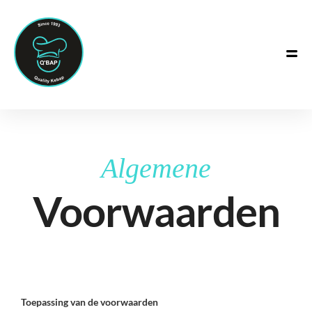
Algemene
Voorwaarden
Toepassing van de voorwaarden