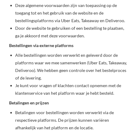
Deze algemene voorwaarden zijn van toepassing op de
toegang tot en het gebruik van de website en de
bestellingsplatforms via Uber Eats, Takeaway en Deliveroo.
Door de website te gebruiken of een bestelling te plaatsen,
ga je akkoord met deze voorwaarden.
Bestellingen via externe platforms
Alle bestellingen worden verwerkt en geleverd door de
platforms waar we mee samenwerken (Uber Eats, Takeaway,
Deliveroo). We hebben geen controle over het bestelproces
of de levering.
Je kunt voor vragen of klachten contact opnemen met de
klantenservice van het platform waar je hebt besteld.
Betalingen en prijzen
Betalingen voor bestellingen worden verwerkt via de
respectieve platforms. De prijzen kunnen variëren
afhankelijk van het platform en de locatie.