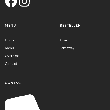
MENU
BESTELLEN
Home
Uber
Menu
Takeaway
Over Ons
Contact
CONTACT