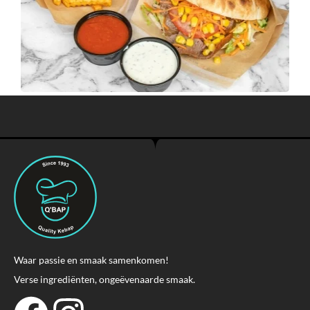
Waar passie en smaak samenkomen!
Verse ingrediënten, ongeëvenaarde smaak.