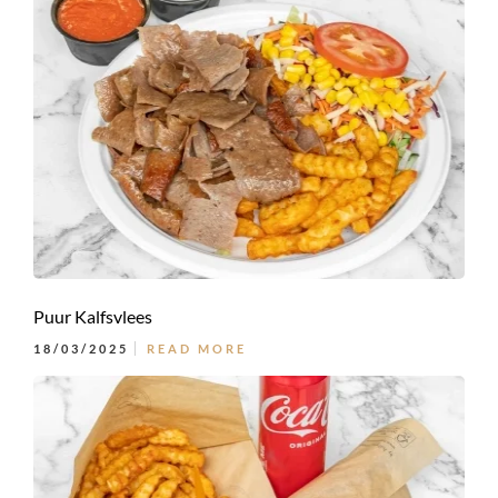
Puur Kalfsvlees
18/03/2025
READ MORE