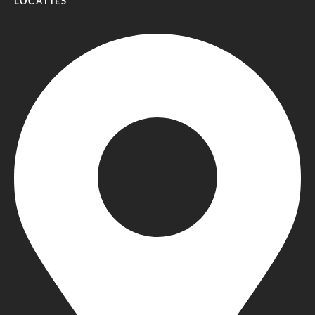
LOCATIES