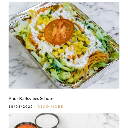
Puur Kalfsvlees Schotel
18/03/2025
READ MORE