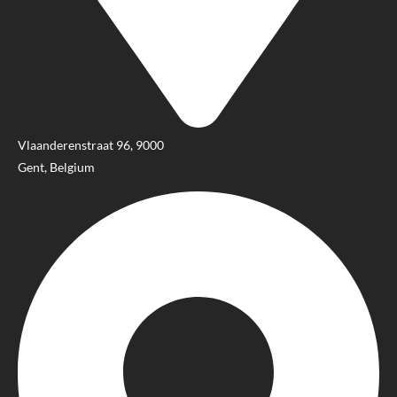
Vlaanderenstraat 96, 9000
Gent, Belgium