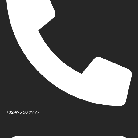
+32 495 50 99 77