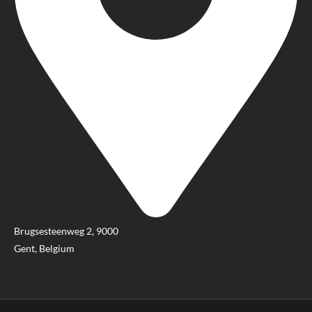
Brugsesteenweg 2, 9000
Gent, Belgium