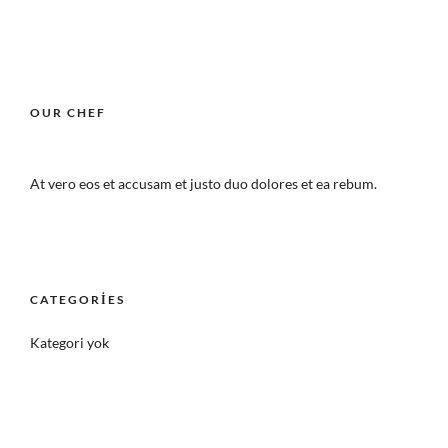
OUR CHEF
At vero eos et accusam et justo duo dolores et ea rebum.
CATEGORIES
Kategori yok