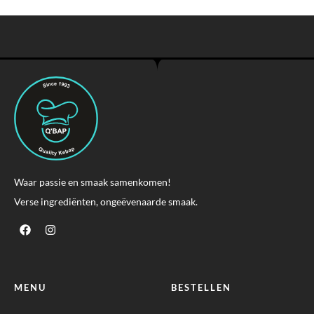
Waar passie en smaak samenkomen!
Verse ingrediënten, ongeëvenaarde smaak.
MENU
BESTELLEN