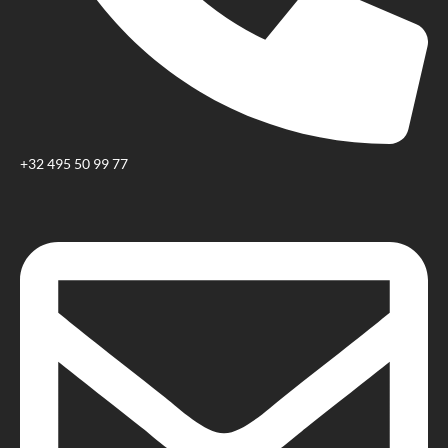
+32 495 50 99 77