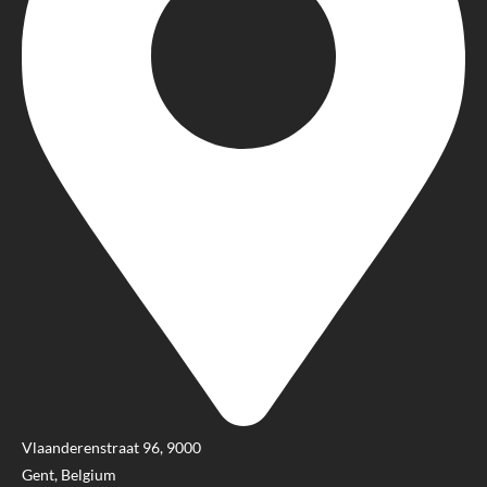
Vlaanderenstraat 96, 9000
Gent, Belgium