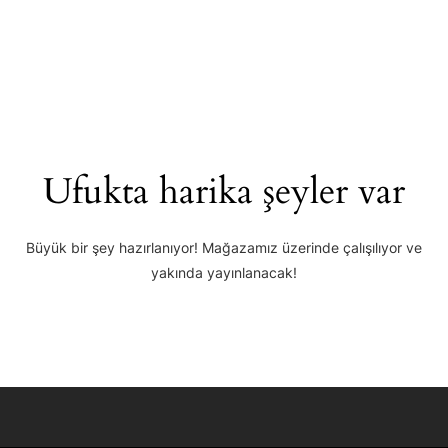
Ufukta harika şeyler var
Büyük bir şey hazırlanıyor! Mağazamız üzerinde çalışılıyor ve
yakında yayınlanacak!